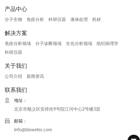
产品中心
分子生物
免疫分析
科研仪器
液体处理
耗材
解决方案
免疫分析领域
分子诊断领域
生化分析领域
组织病理学
科研仪器
关于我们
公司介绍
新闻资讯
联系我们
地址：
北京市顺义区安祥街9号院江河中心2号楼3层
邮箱：
info@biowetec.com