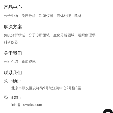
产品中心
分子生物
免疫分析
科研仪器
液体处理
耗材
解决方案
免疫分析领域
分子诊断领域
生化分析领域
组织病理学
科研仪器
关于我们
公司介绍
新闻资讯
联系我们
地址：
北京市顺义区安祥街9号院江河中心2号楼3层
邮箱：
info@biowetec.com