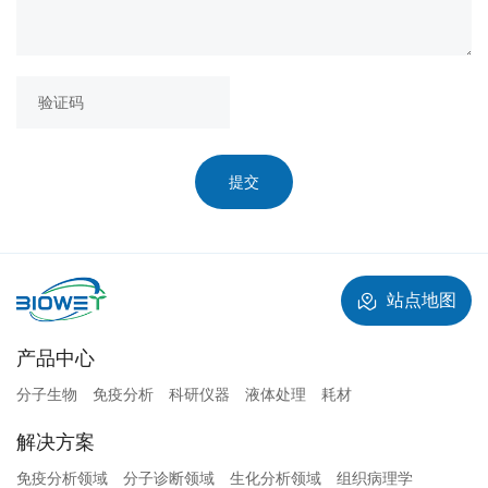
提交
站点地图
产品中心
分子生物
免疫分析
科研仪器
液体处理
耗材
解决方案
免疫分析领域
分子诊断领域
生化分析领域
组织病理学