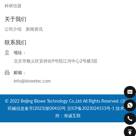
科研仪器
关于我们
公司介绍
新闻资讯
联系我们
地址：
北京市顺义区安祥街9号院江河中心2号楼3层
邮箱：
info@biowetec.com
© 2022 Beijing Biowe Technology Co.,Ltd All Rights Reserved. (京)网
药械信息备字(2023)第00410号
京ICP备2023024153号-1
技术支
持：海诚互联