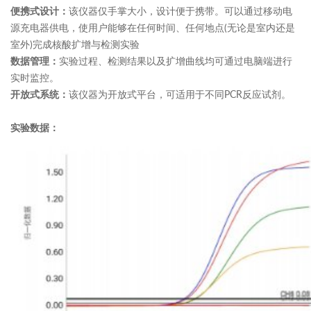
该仪器仅手掌大小，设计便于携带。可以通过移动电
便携式设计：
源充电器供电，使用户能够在任何时间、任何地点(无论是室内还是
室外)完成核酸扩增与检测实验
实验过程、检测结果以及扩增曲线均可通过电脑端进行
数据管理：
实时监控。
该仪器为开放式平台，可适用于不同PCR反应试剂。
开放式系统：
实验数据：