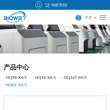
询价车(
0
)
中文
产品中心
NQ96-X4/5
NQ16-X4/5
NQ16T-X4/5
NQ01-X4/5