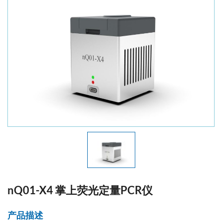
nQ01-X4 掌上荧光定量PCR仪
产品描述