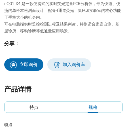
nQ01-X4 是一款便携式的实时荧光定量PCR分析仪，专为快速、便
捷的单样本检测而设计，配备4通道荧光，集PCR实验室的核心功能
于手掌大小的机身内。
可在电脑端实时监控检测进程及结果判读，特别适合家庭自测、基
层诊所、移动诊断等低通量应用场景。
分享：
立即询价
加入询价车
产品详情
特点
规格
特点