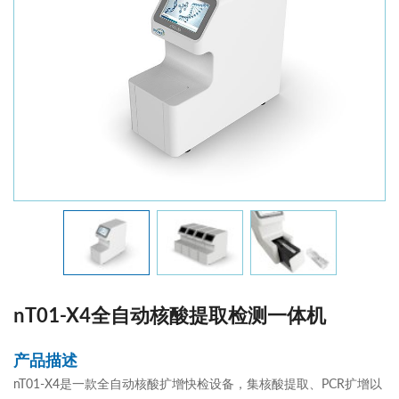
nT01-X4全自动核酸提取检测一体机
产品描述
nT01-X4是一款全自动核酸扩增快检设备，集核酸提取、PCR扩增以