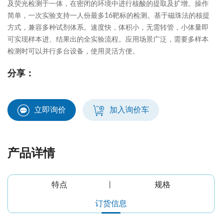
及荧光检测于一体，在密闭的环境中进行核酸的提取及扩增。操作
简单，一次实验支持一人份最多16靶标的检测。基于磁珠法的核提
方式，兼容多种试剂体系。速度快，体积小，无需转管，小体量即
可实现样本进、结果出的全实验流程。应用场景广泛，需要多样本
检测时可以并行多台设备，使用灵活方便。
分享：
立即询价
加入询价车
产品详情
特点
规格
订货信息