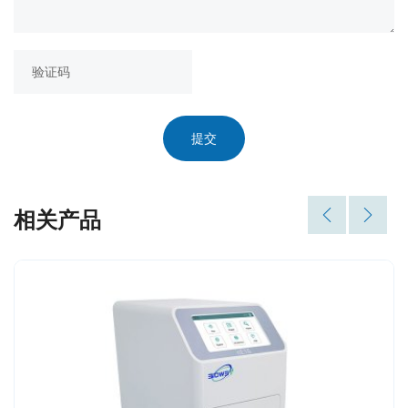
提交
相关产品