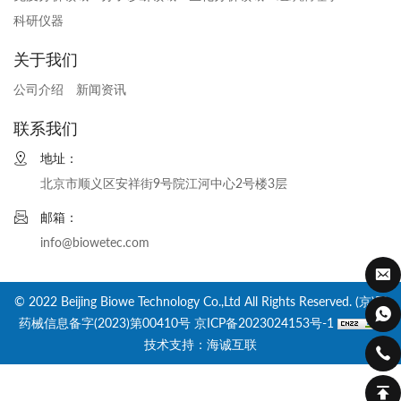
科研仪器
关于我们
公司介绍
新闻资讯
联系我们
地址：
北京市顺义区安祥街9号院江河中心2号楼3层
邮箱：
info@biowetec.com
© 2022 Beijing Biowe Technology Co.,Ltd All Rights Reserved. (京)网
药械信息备字(2023)第00410号
京ICP备2023024153号-1
技术支持：海诚互联