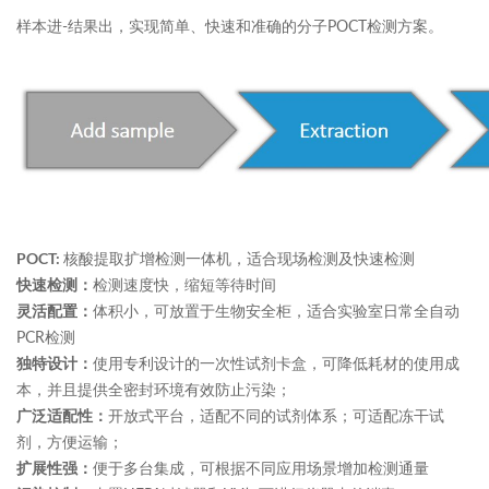
样本进-结果出，实现简单、快速和准确的分子POCT检测方案。
核酸提取扩增检测一体机，适合现场检测及快速检测
POCT:
检测速度快，缩短等待时间
快速检测：
体积小，可放置于生物安全柜，适合实验室日常全自动
灵活配置：
PCR检测
使用专利设计的一次性试剂卡盒，可降低耗材的使用成
独特设计：
本，并且提供全密封环境有效防止污染；
开放式平台，适配不同的试剂体系；可适配冻干试
广泛适配性：
剂，方便运输；
便于多台集成，可根据不同应用场景增加检测通量
扩展性强：