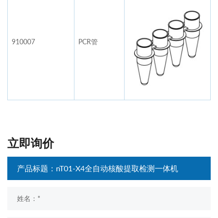
910007
PCR管
立即询价