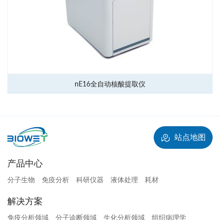
nE16全自动核酸提取仪
站点地图
产品中心
分子生物
免疫分析
科研仪器
液体处理
耗材
解决方案
免疫分析领域
分子诊断领域
生化分析领域
组织病理学