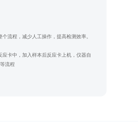
整个流程，减少人工操作，提高检测效率。
反应卡中，加入样本后反应卡上机，仪器自
等流程