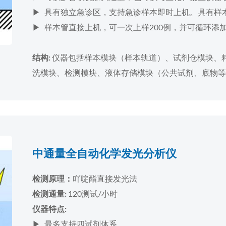
▶ 具有独立急诊区，支持急诊样本即时上机。具有样
▶ 样本管直接上机，可一次上样200例，并可循环添
仪器包括样本模块（样本轨道）、试剂仓模块、
结构:
洗模块、检测模块、液体存储模块（公共试剂、底物等
中通量全自动化学发光分析仪
吖啶酯直接发光法
检测原理：
120测试/小时
检测通量:
仪器特点:
▶ 最多支持四试剂体系