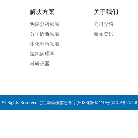
解决方案
关于我们
免疫分析领域
公司介绍
分子诊断领域
新闻资讯
生化分析领域
组织病理学
科研仪器
.,Ltd All Rights Reserved. (京)网药械信息备字(2023)第00410号
京ICP备20230