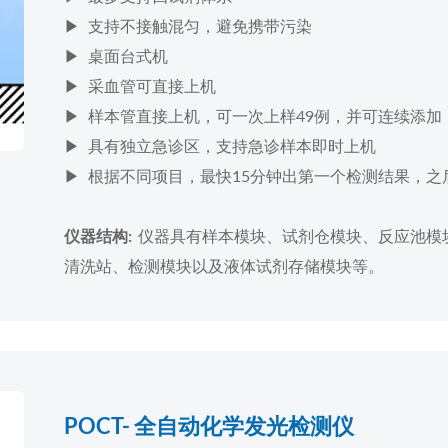
▶ 支持不接触混匀，避免携带污染
▶ 桌面台式机
▶ 采血管可直接上机
▶ 样本管直接上机，可一次上样49例，并可连续添加
▶ 具有独立急诊区，支持急诊样本即时上机
▶ 根据不同项目，最快15分钟出第一个检测结果，之
仪器具有样本模块、试剂仓模块、反应池模
仪器结构:
清洗站、检测模块以及液体试剂存储模块等。
POCT- 全自动化学发光检测仪