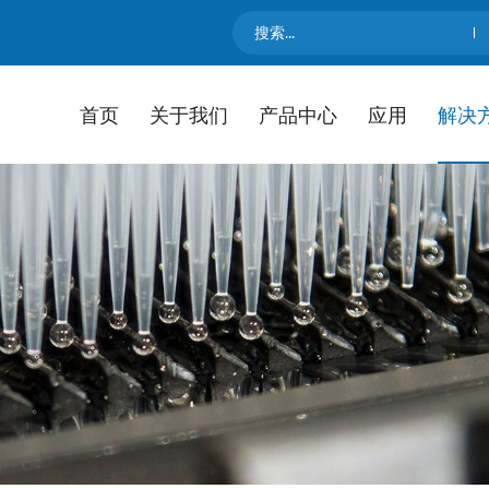
首页
关于我们
产品中心
应用
解决