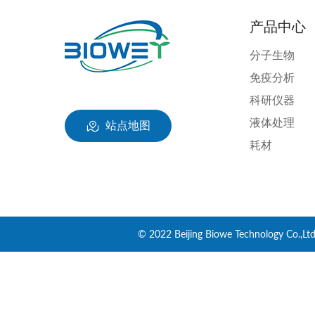
产品中心
分子生物
免疫分析
科研仪器
液体处理
站点地图
耗材
© 2022 Beijing Biowe Technology Co