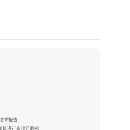
测结果报告
联机进行多项目联检