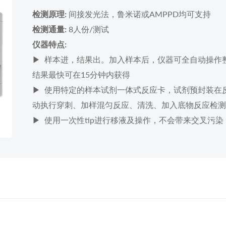
间接发光法，鲁米诺或AMPPD均可支持
检测原理:
8人份/测试
检测通量:
仪器特点:
▶ 样本进，结果出。加入样本后，仪器可全自动操作
结果最快可在15分钟内获得
▶ 使用特定的样本试剂一体式反应卡，试剂预封装在
动执行穿刺、加样混匀反应、清洗、加入底物反应检测
▶ 使用一次性tip进行移液及操作，不会带来交叉污染