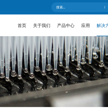
首页
关于我们
产品中心
应用
解决