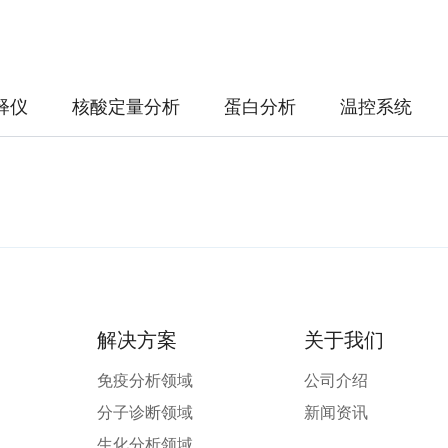
释仪
核酸定量分析
蛋白分析
温控系统
解决方案
关于我们
免疫分析领域
公司介绍
分子诊断领域
新闻资讯
生化分析领域