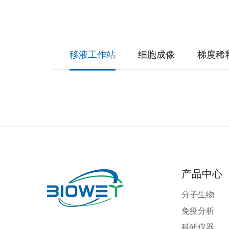
移液工作站
细胞成像
梯度稀
产品中心
分子生物
免疫分析
科研仪器