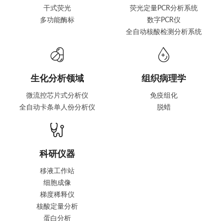
干式荧光
荧光定量PCR分析系统
多功能酶标
数字PCR仪
全自动核酸检测分析系统
生化分析领域
组织病理学
微流控芯片式分析仪
免疫组化
全自动卡条单人份分析仪
脱蜡
科研仪器
移液工作站
细胞成像
梯度稀释仪
核酸定量分析
蛋白分析