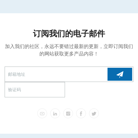
订阅我们的电子邮件
加入我们的社区，永远不要错过最新的更新，立即订阅我们
的网站获取更多产品内容！