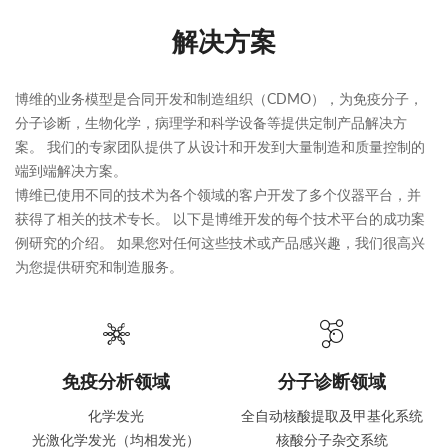
解决方案
博维的业务模型是合同开发和制造组织（CDMO），为免疫分子，
分子诊断，生物化学，病理学和科学设备等提供定制产品解决方
案。 我们的专家团队提供了从设计和开发到大量制造和质量控制的
端到端解决方案。
博维已使用不同的技术为各个领域的客户开发了多个仪器平台，并
获得了相关的技术专长。 以下是博维开发的每个技术平台的成功案
例研究的介绍。 如果您对任何这些技术或产品感兴趣，我们很高兴
为您提供研究和制造服务。
免疫分析领域
分子诊断领域
化学发光
全自动核酸提取及甲基化系统
光激化学发光（均相发光）
核酸分子杂交系统