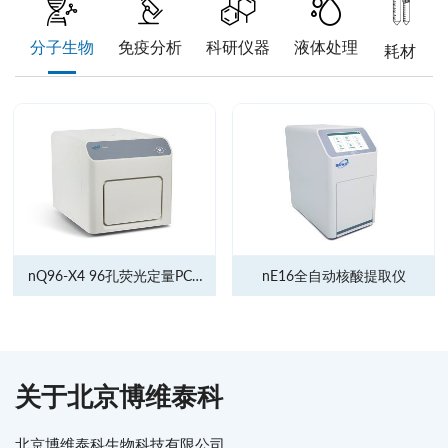
分子生物
免疫分析
科研仪器
液体处理
耗材
nQ96-X4 96孔荧光定量PCR
nE16全自动核酸提取仪
仪
关于北京博维泰科
北京博维泰科生物科技有限公司