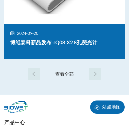
2024-05-12
展会|博维泰科邀您相约ADLM 2024
查看全部
站点地图
产品中心