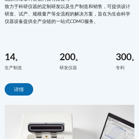
致力于科研仪器的定制研发以及生产制造和销售，可提供设计
研发、试产、规模量产等全流程的解决方案，旨在为生命科学
仪器设备提供全产业链的一站式CDMO服务。
14
200
300
+
+
+
生产制造
研发仪器
专利
详情