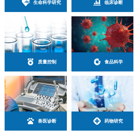
生命科学研究
临床诊断
质量控制
食品科学
兽医诊断
药物研究