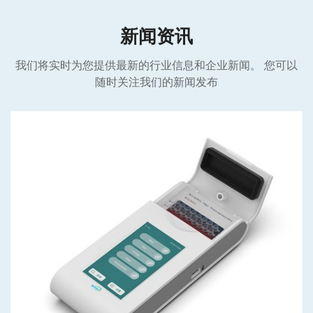
新闻资讯
我们将实时为您提供最新的行业信息和企业新闻。 您可以
随时关注我们的新闻发布