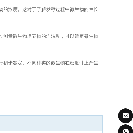
物的浓度。这对于了解发酵过程中微生物的生长
过测量微生物培养物的浑浊度，可以确定微生物
行初步鉴定。不同种类的微生物在密度计上产生