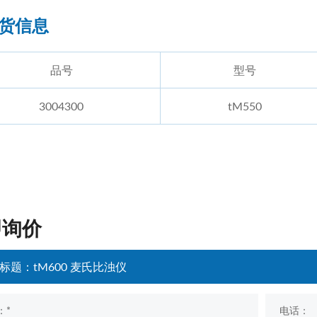
货信息
品号
型号
3004300
tM550
即询价