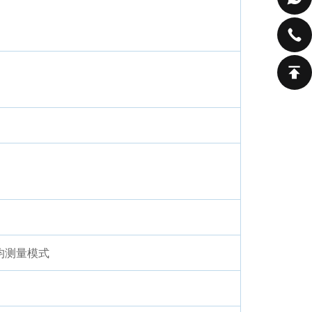
均测量模式