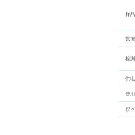
样品
数据
检测
供电
使用
仪器