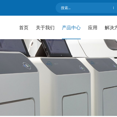
首页
关于我们
产品中心
应用
解决