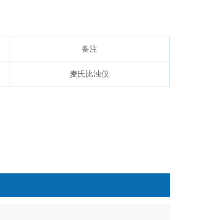
备注
麦氏比浊仪