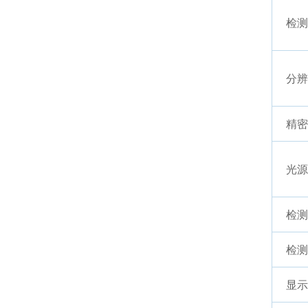
检测
分辨
精密
光源
检测
检测
显示