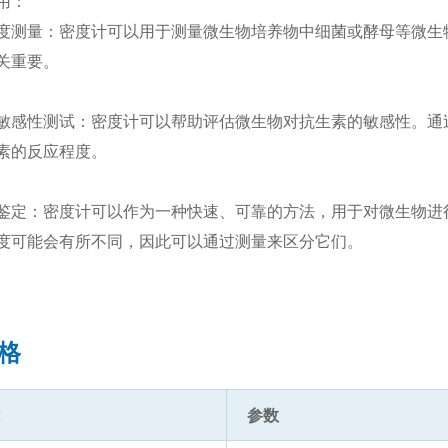
用：
度测量：密度计可以用于测量微生物培养物中细菌或酵母等微生
关重要。
敏感性测试：密度计可以帮助评估微生物对抗生素的敏感性。通
素的反应程度。
鉴定：密度计可以作为一种快速、可靠的方法，用于对微生物进
度可能会有所不同，因此可以通过测量来区分它们。
格
参数