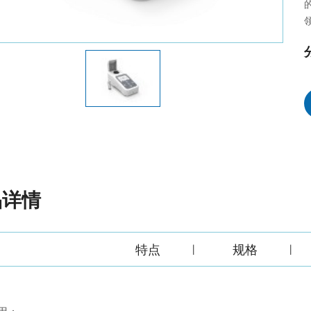
品详情
特点
规格