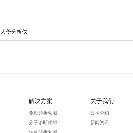
单人份分析仪
解决方案
关于我们
免疫分析领域
公司介绍
分子诊断领域
新闻资讯
生化分析领域