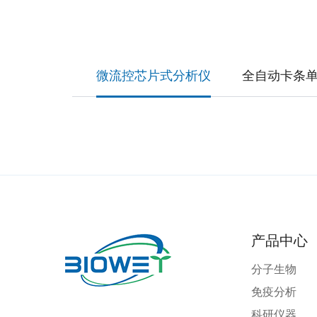
微流控芯片式分析仪
全自动卡条
产品中心
分子生物
免疫分析
科研仪器