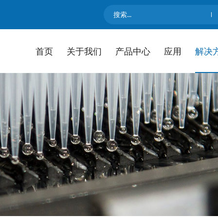
首页
关于我们
产品中心
应用
解决