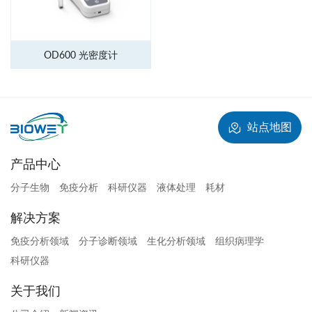
OD600 光密度计
站点地图
产品中心
分子生物
免疫分析
科研仪器
液体处理
耗材
解决方案
免疫分析领域
分子诊断领域
生化分析领域
组织病理学
科研仪器
关于我们