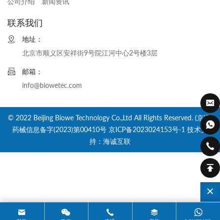
公司介绍
新闻资讯
联系我们
地址：
北京市顺义区安祥街9号院江河中心2号楼3层
邮箱：
info@biowetec.com
© 2022 Beijing Biowe Technology Co.,Ltd All Rights Reserved. (京)网
药械信息备字(2023)第00410号
京ICP备2023024153号-1
技术支
持：海诚互联