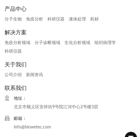
产品中心
分子生物
免疫分析
科研仪器
液体处理
耗材
解决方案
免疫分析领域
分子诊断领域
生化分析领域
组织病理学
科研仪器
关于我们
公司介绍
新闻资讯
联系我们
地址：
北京市顺义区安祥街9号院江河中心2号楼3层
邮箱：
info@biowetec.com