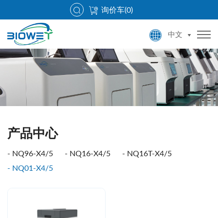
询价车(
0
)
中文
产品中心
NQ96-X4/5
NQ16-X4/5
NQ16T-X4/5
NQ01-X4/5