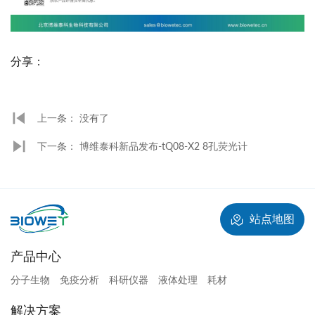
分享：
上一条： 没有了
下一条： 博维泰科新品发布-tQ08-X2 8孔荧光计
站点地图
产品中心
分子生物
免疫分析
科研仪器
液体处理
耗材
解决方案